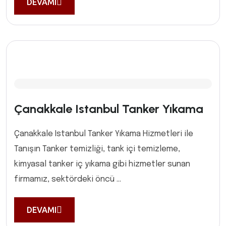
DEVAMI
Çanakkale Istanbul Tanker Yıkama
Çanakkale Istanbul Tanker Yıkama Hizmetleri ile
Tanışın Tanker temizliği, tank içi temizleme,
kimyasal tanker iç yıkama gibi hizmetler sunan
firmamız, sektördeki öncü ...
DEVAMI