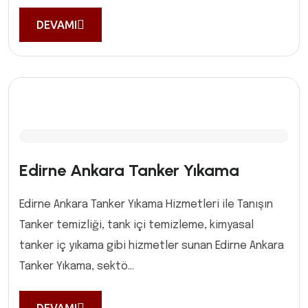
DEVAMI
Edirne Ankara Tanker Yıkama
Edirne Ankara Tanker Yıkama Hizmetleri ile Tanışın
Tanker temizliği, tank içi temizleme, kimyasal
tanker iç yıkama gibi hizmetler sunan Edirne Ankara
Tanker Yıkama, sektö...