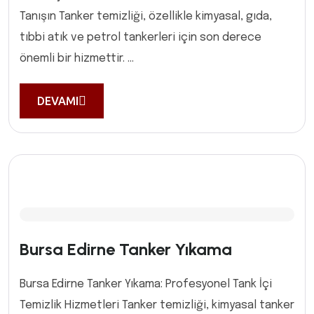
Tanışın Tanker temizliği, özellikle kimyasal, gıda,
tıbbi atık ve petrol tankerleri için son derece
önemli bir hizmettir. ...
DEVAMI
Bursa Edirne Tanker Yıkama
Bursa Edirne Tanker Yıkama: Profesyonel Tank İçi
Temizlik Hizmetleri Tanker temizliği, kimyasal tanker