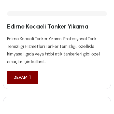
Edirne Kocaeli Tanker Yıkama
Edirne Kocaeli Tanker Yıkama: Profesyonel Tank
Temizliği Hizmetleri Tanker temizliği, özellikle
kimyasal, gıda veya tıbbi atık tankerleri gibi özel
amaçlar için kullanıl...
DEVAMI