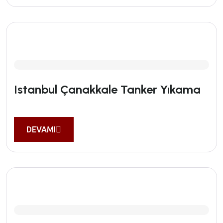
Istanbul Çanakkale Tanker Yıkama
DEVAMI