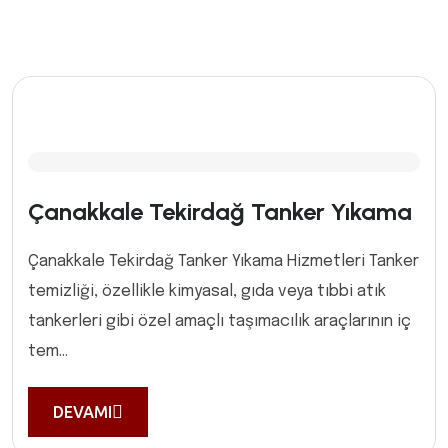
Çanakkale Tekirdağ Tanker Yıkama
Çanakkale Tekirdağ Tanker Yıkama Hizmetleri Tanker
temizliği, özellikle kimyasal, gıda veya tıbbi atık
tankerleri gibi özel amaçlı taşımacılık araçlarının iç
tem...
DEVAMI