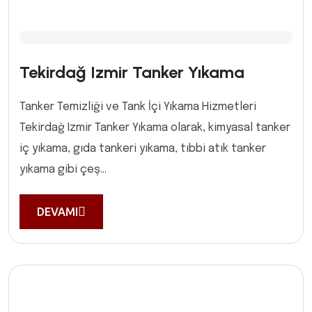
Tekirdağ Izmir Tanker Yıkama
Tanker Temizliği ve Tank İçi Yıkama Hizmetleri
Tekirdağ Izmir Tanker Yıkama olarak, kimyasal tanker
iç yıkama, gıda tankeri yıkama, tıbbi atık tanker
yıkama gibi çeş...
DEVAMI