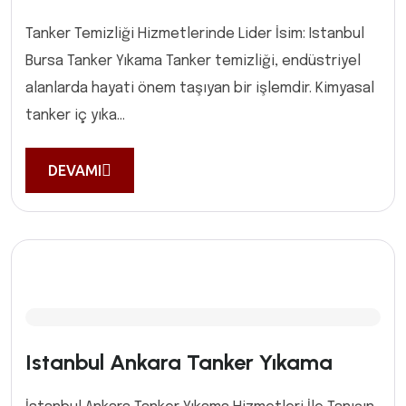
Tanker Temizliği Hizmetlerinde Lider İsim: Istanbul
Bursa Tanker Yıkama Tanker temizliği, endüstriyel
alanlarda hayati önem taşıyan bir işlemdir. Kimyasal
tanker iç yıka...
DEVAMI
Istanbul Ankara Tanker Yıkama