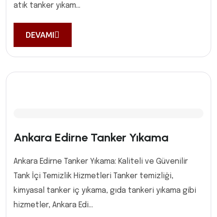
atık tanker yıkam...
DEVAMI
Ankara Edirne Tanker Yıkama
Ankara Edirne Tanker Yıkama: Kaliteli ve Güvenilir
Tank İçi Temizlik Hizmetleri Tanker temizliği,
kimyasal tanker iç yıkama, gıda tankeri yıkama gibi
hizmetler, Ankara Edi...