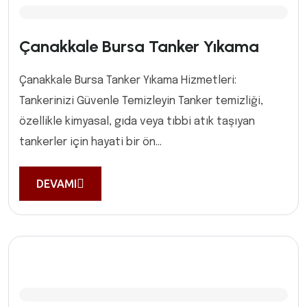
Çanakkale Bursa Tanker Yıkama
Çanakkale Bursa Tanker Yıkama Hizmetleri:
Tankerinizi Güvenle Temizleyin Tanker temizliği,
özellikle kimyasal, gıda veya tıbbi atık taşıyan
tankerler için hayati bir ön...
DEVAMI