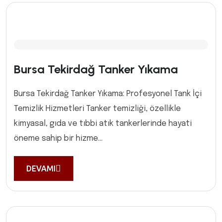
Bursa Tekirdağ Tanker Yıkama
Bursa Tekirdağ Tanker Yıkama: Profesyonel Tank İçi
Temizlik Hizmetleri Tanker temizliği, özellikle
kimyasal, gıda ve tıbbi atık tankerlerinde hayati
öneme sahip bir hizme...
DEVAMI