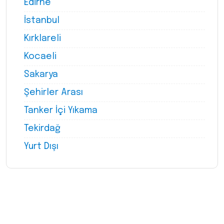
Edirne
İstanbul
Kırklareli
Kocaeli
Sakarya
Şehirler Arası
Tanker İçi Yıkama
Tekirdağ
Yurt Dışı