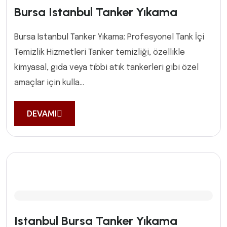
Bursa Istanbul Tanker Yıkama
Bursa Istanbul Tanker Yıkama: Profesyonel Tank İçi
Temizlik Hizmetleri Tanker temizliği, özellikle
kimyasal, gıda veya tıbbi atık tankerleri gibi özel
amaçlar için kulla...
DEVAMI
Istanbul Bursa Tanker Yıkama