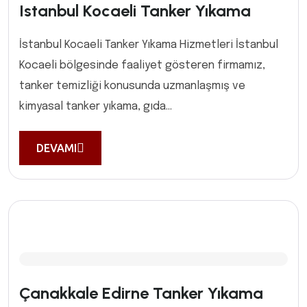
Istanbul Kocaeli Tanker Yıkama
İstanbul Kocaeli Tanker Yıkama Hizmetleri İstanbul
Kocaeli bölgesinde faaliyet gösteren firmamız,
tanker temizliği konusunda uzmanlaşmış ve
kimyasal tanker yıkama, gıda...
DEVAMI
Çanakkale Edirne Tanker Yıkama