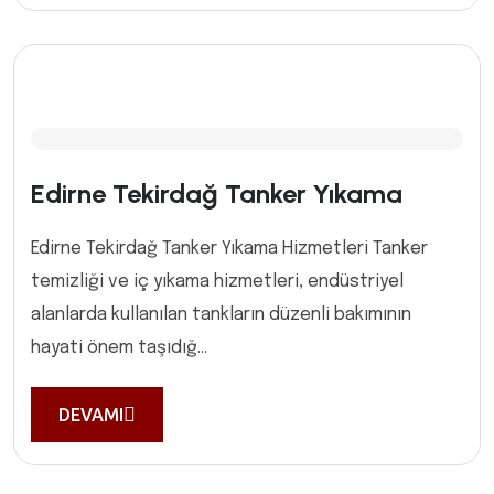
Edirne Tekirdağ Tanker Yıkama
Edirne Tekirdağ Tanker Yıkama Hizmetleri Tanker
temizliği ve iç yıkama hizmetleri, endüstriyel
alanlarda kullanılan tankların düzenli bakımının
hayati önem taşıdığ...
DEVAMI