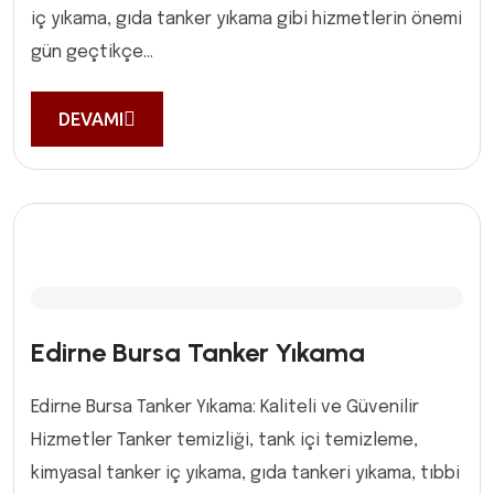
iç yıkama, gıda tanker yıkama gibi hizmetlerin önemi
gün geçtikçe...
DEVAMI
Edirne Bursa Tanker Yıkama
Edirne Bursa Tanker Yıkama: Kaliteli ve Güvenilir
Hizmetler Tanker temizliği, tank içi temizleme,
kimyasal tanker iç yıkama, gıda tankeri yıkama, tıbbi