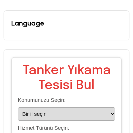
Language
Tanker Yıkama
Tesisi Bul
Konumunuzu Seçin:
Hizmet Türünü Seçin: