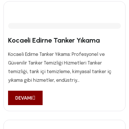
Kocaeli Edirne Tanker Yıkama
Kocaeli Edirne Tanker Yıkama: Profesyonel ve
Güvenilir Tanker Temizliği Hizmetleri Tanker
temizliği, tank içi temizleme, kimyasal tanker iç
yıkama gibi hizmetler, endüstriy...
DEVAMI