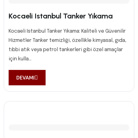
Kocaeli Istanbul Tanker Yıkama
Kocaeli Istanbul Tanker Yıkama: Kaliteli ve Güvenilir
Hizmetler Tanker temizliği, özellikle kimyasal, gıda,
tıbbi atık veya petrol tankerleri gibi özel amaçlar
için kulla...
DEVAMI