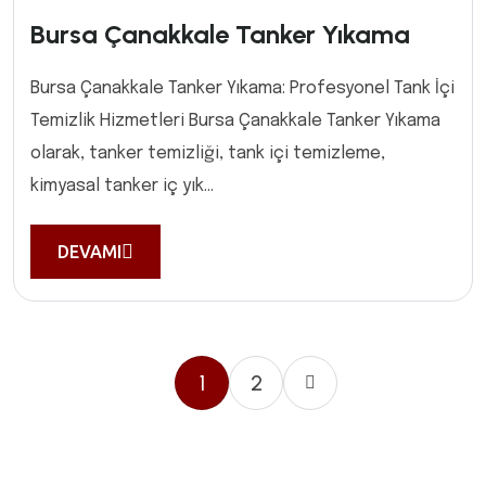
Bursa Çanakkale Tanker Yıkama
Bursa Çanakkale Tanker Yıkama: Profesyonel Tank İçi
Temizlik Hizmetleri Bursa Çanakkale Tanker Yıkama
olarak, tanker temizliği, tank içi temizleme,
kimyasal tanker iç yık...
DEVAMI
1
2