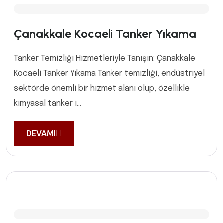
Çanakkale Kocaeli Tanker Yıkama
Tanker Temizliği Hizmetleriyle Tanışın: Çanakkale
Kocaeli Tanker Yıkama Tanker temizliği, endüstriyel
sektörde önemli bir hizmet alanı olup, özellikle
kimyasal tanker i...
DEVAMI