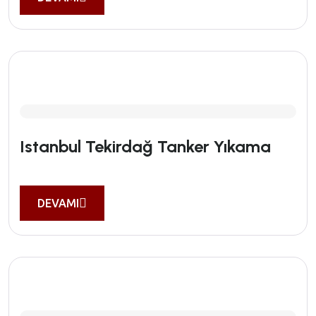
Istanbul Tekirdağ Tanker Yıkama
DEVAMI