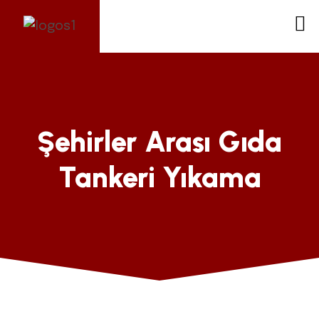
Şehirler Arası Gıda
Tankeri Yıkama