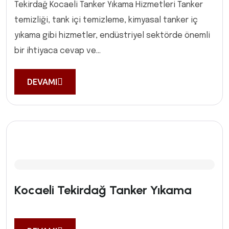
Tekirdağ Kocaeli Tanker Yıkama Hizmetleri Tanker
temizliği, tank içi temizleme, kimyasal tanker iç
yıkama gibi hizmetler, endüstriyel sektörde önemli
bir ihtiyaca cevap ve...
DEVAMI
Kocaeli Tekirdağ Tanker Yıkama