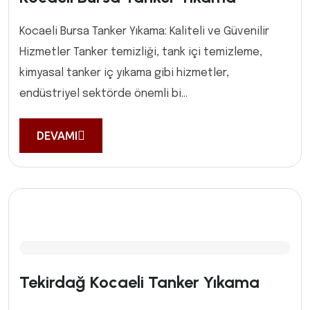
Kocaeli Bursa Tanker Yıkama: Kaliteli ve Güvenilir
Hizmetler Tanker temizliği, tank içi temizleme,
kimyasal tanker iç yıkama gibi hizmetler,
endüstriyel sektörde önemli bi...
DEVAMI
Tekirdağ Kocaeli Tanker Yıkama