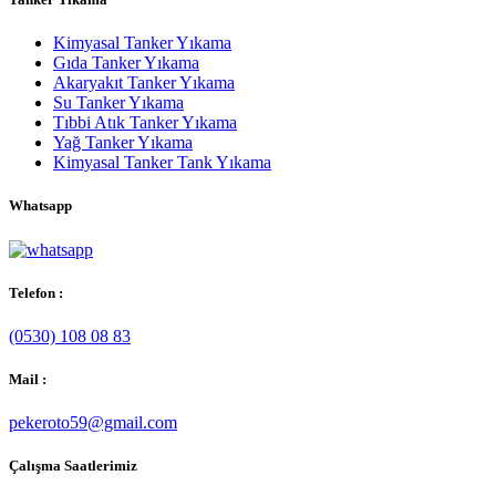
Kimyasal Tanker Yıkama
Gıda Tanker Yıkama
Akaryakıt Tanker Yıkama
Su Tanker Yıkama
Tıbbi Atık Tanker Yıkama
Yağ Tanker Yıkama
Kimyasal Tanker Tank Yıkama
Whatsapp
Telefon :
(0530) 108 08 83
Mail :
pekeroto59@gmail.com
Çalışma Saatlerimiz