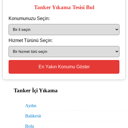
Tanker Yıkama Tesisi Bul
Konumunuzu Seçin:
Hizmet Türünü Seçin:
En Yakın Konumu Göster
Tanker İçi Yıkama
Aydın
Balıkesir
Bolu