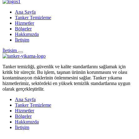
Ana Sayfa
Tanker Temizleme
Hizmetler
Bölgeler
Hakkımızda
İletişim
İletişim
Tanker temizliği, güvenlik ve kalite standartlarını sağlamak için
kritik bir süreçtir. Bu işlem, taşınan ürünün korunmasını ve olası
kontaminasyon risklerinin önlenmesini sağlar. Tanker yıkama
hizmetlerimiz, sektördeki en yüksek temizlik standartlarına uygun
olarak gerçekleştirilir.
Ana Sayfa
Tanker Temizleme
Hizmetler
Bölgeler
Hakkımızda
İletişim