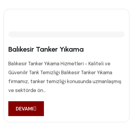
Balıkesir Tanker Yıkama
Balıkesir Tanker Yıkama Hizmetleri – Kaliteli ve
Güvenilir Tank Temizliği Balıkesir Tanker Yıkama
firmamız, tanker temizliği konusunda uzmanlaşmış
ve sektörde ön...
DEVAMI