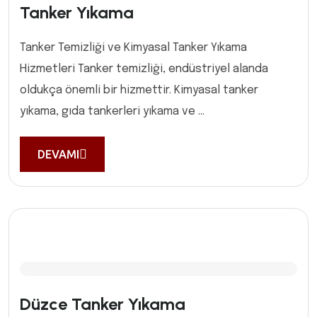
Tanker Yıkama
Tanker Temizliği ve Kimyasal Tanker Yıkama
Hizmetleri Tanker temizliği, endüstriyel alanda
oldukça önemli bir hizmettir. Kimyasal tanker
yıkama, gıda tankerleri yıkama ve ...
DEVAMI
Düzce Tanker Yıkama