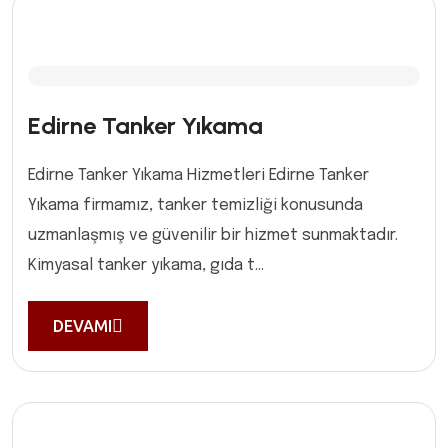
Edirne Tanker Yıkama
Edirne Tanker Yıkama Hizmetleri Edirne Tanker
Yıkama firmamız, tanker temizliği konusunda
uzmanlaşmış ve güvenilir bir hizmet sunmaktadır.
Kimyasal tanker yıkama, gıda t...
DEVAMI