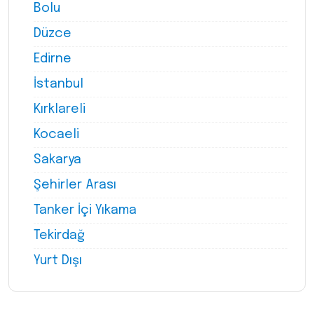
Bolu
Düzce
Edirne
İstanbul
Kırklareli
Kocaeli
Sakarya
Şehirler Arası
Tanker İçi Yıkama
Tekirdağ
Yurt Dışı