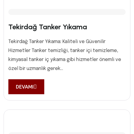
Tekirdağ Tanker Yıkama
Tekirdağ Tanker Yıkama: Kaliteli ve Güvenilir
Hizmetler Tanker temizliği, tanker içi temizleme,
kimyasal tanker iç yıkama gibi hizmetler önemli ve
özel bir uzmanlık gerek...
DEVAMI