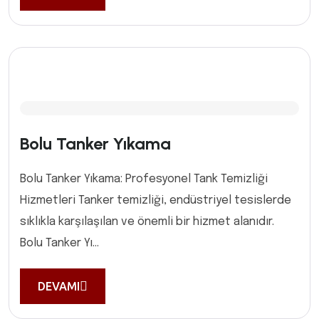
Bolu Tanker Yıkama
Bolu Tanker Yıkama: Profesyonel Tank Temizliği
Hizmetleri Tanker temizliği, endüstriyel tesislerde
sıklıkla karşılaşılan ve önemli bir hizmet alanıdır.
Bolu Tanker Yı...
DEVAMI