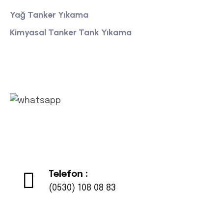
Yağ Tanker Yıkama
Kimyasal Tanker Tank Yıkama
Whatsapp
Telefon :
(0530) 108 08 83