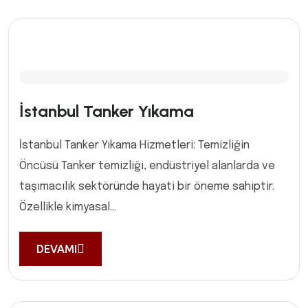
İstanbul Tanker Yıkama
İstanbul Tanker Yıkama Hizmetleri: Temizliğin
Öncüsü Tanker temizliği, endüstriyel alanlarda ve
taşımacılık sektöründe hayati bir öneme sahiptir.
Özellikle kimyasal...
DEVAMI