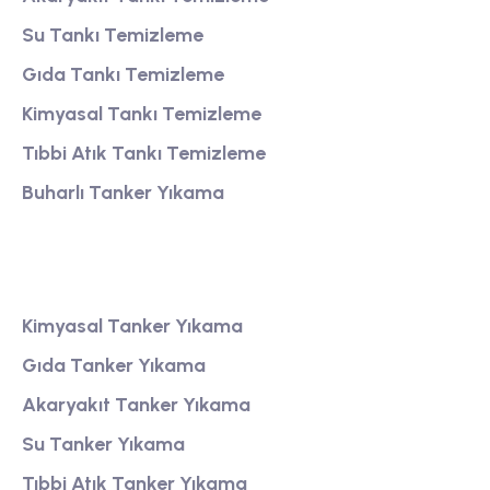
Su Tankı Temizleme
Gıda Tankı Temizleme
Kimyasal Tankı Temizleme
Tıbbi Atık Tankı Temizleme
Buharlı Tanker Yıkama
Tanker Yıkama
Kimyasal Tanker Yıkama
Gıda Tanker Yıkama
Akaryakıt Tanker Yıkama
Su Tanker Yıkama
Tıbbi Atık Tanker Yıkama