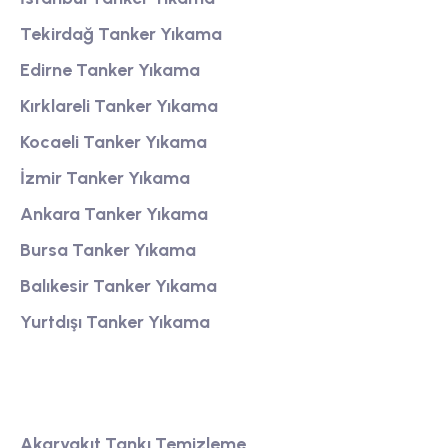
Tekirdağ Tanker Yıkama
Edirne Tanker Yıkama
Kırklareli Tanker Yıkama
Kocaeli Tanker Yıkama
İzmir Tanker Yıkama
Ankara Tanker Yıkama
Bursa Tanker Yıkama
Balıkesir Tanker Yıkama
Yurtdışı Tanker Yıkama
Tank Temizleme
Akaryakıt Tankı Temizleme