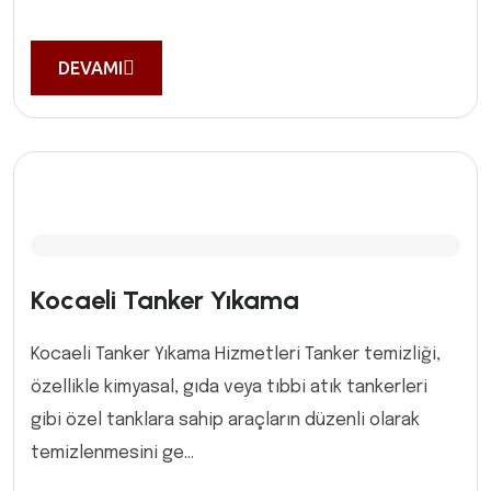
DEVAMI
Kocaeli Tanker Yıkama
Kocaeli Tanker Yıkama Hizmetleri Tanker temizliği,
özellikle kimyasal, gıda veya tıbbi atık tankerleri
gibi özel tanklara sahip araçların düzenli olarak
temizlenmesini ge...