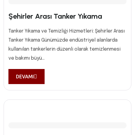
Şehirler Arası Tanker Yıkama
Tanker Yıkama ve Temizliği Hizmetleri: Şehirler Arası
Tanker Yıkama Günümüzde endüstriyel alanlarda
kullanılan tankerlerin düzenli olarak temizlenmesi
ve bakımı büyü...
DEVAMI