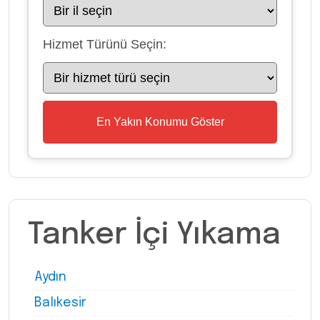
Hizmet Türünü Seçin:
En Yakın Konumu Göster
Tanker İçi Yıkama
Aydın
Balıkesir