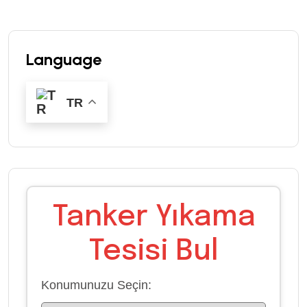
Language
TR
Tanker Yıkama
Tesisi Bul
Konumunuzu Seçin: