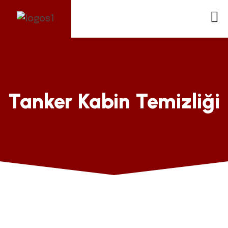
Tanker Kabin Temizliği