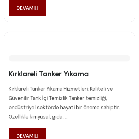
DEVAMI
Kırklareli Tanker Yıkama
Kırklareli Tanker Yıkama Hizmetleri: Kaliteli ve
Güvenilir Tank İçi Temizlik Tanker temizliği,
endüstriyel sektörde hayati bir öneme sahiptir.
Özellikle kimyasal, gıda, ...
DEVAMI