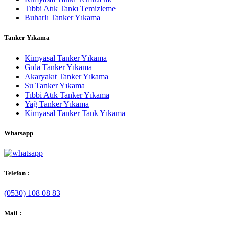
Tıbbi Atık Tankı Temizleme
Buharlı Tanker Yıkama
Tanker Yıkama
Kimyasal Tanker Yıkama
Gıda Tanker Yıkama
Akaryakıt Tanker Yıkama
Su Tanker Yıkama
Tıbbi Atık Tanker Yıkama
Yağ Tanker Yıkama
Kimyasal Tanker Tank Yıkama
Whatsapp
Telefon :
(0530) 108 08 83
Mail :