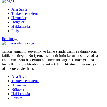
Ana Sayfa
Tanker Temizleme
Hizmetler
Bölgeler
Hakkımızda
İletişim
İletişim
Tanker temizliği, güvenlik ve kalite standartlarını sağlamak için
kritik bir süreçtir. Bu işlem, taşınan ürünün korunmasını ve olası
kontaminasyon risklerinin önlenmesini sağlar. Tanker yıkama
hizmetlerimiz, sektördeki en yüksek temizlik standartlarına uygun
olarak gerçekleştirilir.
Ana Sayfa
Tanker Temizleme
Hizmetler
Bölgeler
Hakkımızda
İletişim