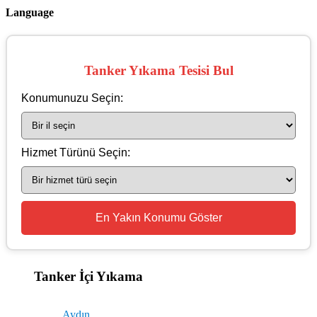
Language
Tanker Yıkama Tesisi Bul
Konumunuzu Seçin:
Hizmet Türünü Seçin:
En Yakın Konumu Göster
Tanker İçi Yıkama
Aydın