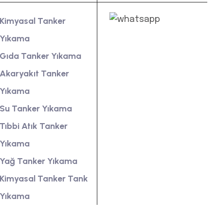
Kimyasal Tanker
Yıkama
Gıda Tanker Yıkama
Akaryakıt Tanker
Yıkama
Su Tanker Yıkama
Tıbbi Atık Tanker
Yıkama
Yağ Tanker Yıkama
Kimyasal Tanker Tank
Yıkama