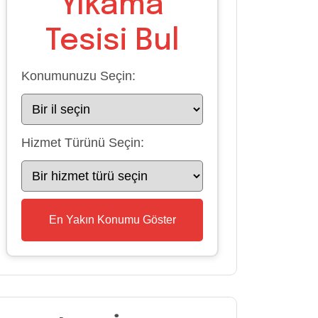
Yıkama
Tesisi Bul
Konumunuzu Seçin:
Hizmet Türünü Seçin:
En Yakın Konumu Göster