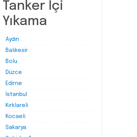
Tanker İçi
Yıkama
Aydın
Balıkesir
Bolu
Düzce
Edirne
İstanbul
Kırklareli
Kocaeli
Sakarya