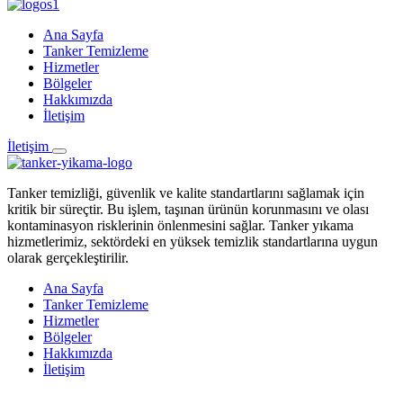
Ana Sayfa
Tanker Temizleme
Hizmetler
Bölgeler
Hakkımızda
İletişim
İletişim
Tanker temizliği, güvenlik ve kalite standartlarını sağlamak için
kritik bir süreçtir. Bu işlem, taşınan ürünün korunmasını ve olası
kontaminasyon risklerinin önlenmesini sağlar. Tanker yıkama
hizmetlerimiz, sektördeki en yüksek temizlik standartlarına uygun
olarak gerçekleştirilir.
Ana Sayfa
Tanker Temizleme
Hizmetler
Bölgeler
Hakkımızda
İletişim