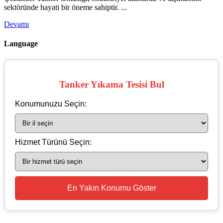
sektöründe hayati bir öneme sahiptir. ...
Devamı
Language
Tanker Yıkama Tesisi Bul
Konumunuzu Seçin:
Hizmet Türünü Seçin:
En Yakın Konumu Göster