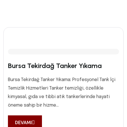
Bursa Tekirdağ Tanker Yıkama
Bursa Tekirdağ Tanker Yıkama: Profesyonel Tank İçi
Temizlik Hizmetleri Tanker temizliği, özellikle
kimyasal, gıda ve tıbbi atık tankerlerinde hayati
öneme sahip bir hizme...
DEVAMI