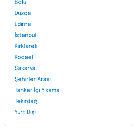
Bolu
Düzce
Edirne
İstanbul
Kırklareli
Kocaeli
Sakarya
Şehirler Arası
Tanker İçi Yıkama
Tekirdağ
Yurt Dışı