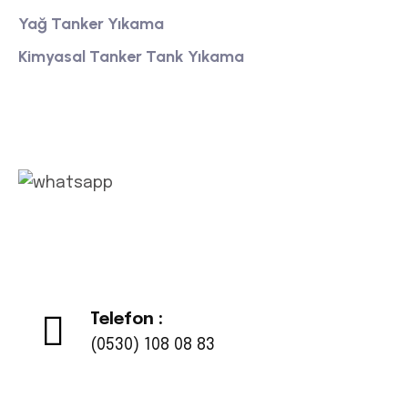
Yağ Tanker Yıkama
Kimyasal Tanker Tank Yıkama
Whatsapp
Telefon :
(0530) 108 08 83