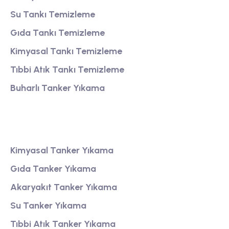
Su Tankı Temizleme
Gıda Tankı Temizleme
Kimyasal Tankı Temizleme
Tıbbi Atık Tankı Temizleme
Buharlı Tanker Yıkama
Tanker Yıkama
Kimyasal Tanker Yıkama
Gıda Tanker Yıkama
Akaryakıt Tanker Yıkama
Su Tanker Yıkama
Tıbbi Atık Tanker Yıkama