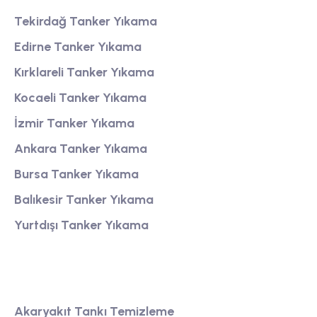
Tekirdağ Tanker Yıkama
Edirne Tanker Yıkama
Kırklareli Tanker Yıkama
Kocaeli Tanker Yıkama
İzmir Tanker Yıkama
Ankara Tanker Yıkama
Bursa Tanker Yıkama
Balıkesir Tanker Yıkama
Yurtdışı Tanker Yıkama
Tank Temizleme
Akaryakıt Tankı Temizleme