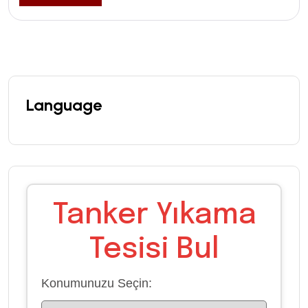
Language
Tanker Yıkama
Tesisi Bul
Konumunuzu Seçin: