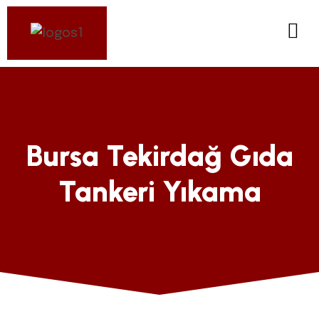
Bursa Tekirdağ Gıda
Tankeri Yıkama