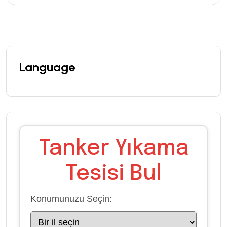
Language
Tanker Yıkama
Tesisi Bul
Konumunuzu Seçin: