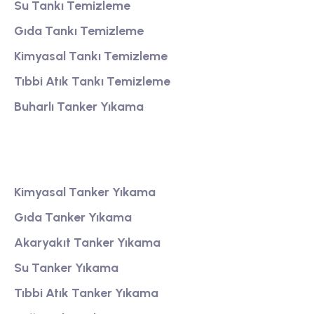
Su Tankı Temizleme
Gıda Tankı Temizleme
Kimyasal Tankı Temizleme
Tıbbi Atık Tankı Temizleme
Buharlı Tanker Yıkama
Tanker Yıkama
Kimyasal Tanker Yıkama
Gıda Tanker Yıkama
Akaryakıt Tanker Yıkama
Su Tanker Yıkama
Tıbbi Atık Tanker Yıkama