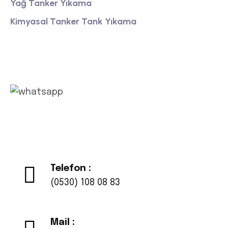
Yağ Tanker Yıkama
Kimyasal Tanker Tank Yıkama
Whatsapp
Telefon :
(0530) 108 08 83
Mail :