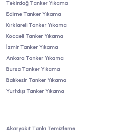
Tekirdağ Tanker Yıkama
Edirne Tanker Yıkama
Kırklareli Tanker Yıkama
Kocaeli Tanker Yıkama
İzmir Tanker Yıkama
Ankara Tanker Yıkama
Bursa Tanker Yıkama
Balıkesir Tanker Yıkama
Yurtdışı Tanker Yıkama
Tank Temizleme
Akaryakıt Tankı Temizleme