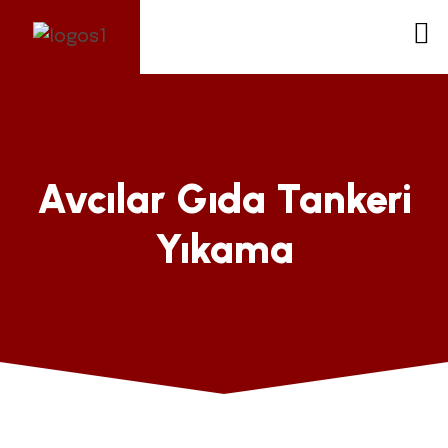
Avcılar Gıda Tankeri
Yıkama