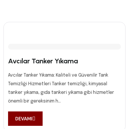
Avcılar Tanker Yıkama
Avcılar Tanker Yıkama: Kaliteli ve Güvenilir Tank
Temizliği Hizmetleri Tanker temizliği, kimyasal
tanker yıkama, gıda tankeri yıkama gibi hizmetler
önemli bir gereksinim h...
DEVAMI