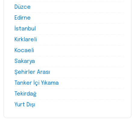
Düzce
Edirne
İstanbul
Kırklareli
Kocaeli
Sakarya
Şehirler Arası
Tanker İçi Yıkama
Tekirdağ
Yurt Dışı