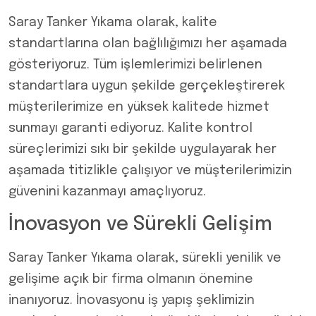
Saray Tanker Yıkama olarak, kalite
standartlarına olan bağlılığımızı her aşamada
gösteriyoruz. Tüm işlemlerimizi belirlenen
standartlara uygun şekilde gerçekleştirerek
müşterilerimize en yüksek kalitede hizmet
sunmayı garanti ediyoruz. Kalite kontrol
süreçlerimizi sıkı bir şekilde uygulayarak her
aşamada titizlikle çalışıyor ve müşterilerimizin
güvenini kazanmayı amaçlıyoruz.
İnovasyon ve Sürekli Gelişim
Saray Tanker Yıkama olarak, sürekli yenilik ve
gelişime açık bir firma olmanın önemine
inanıyoruz. İnovasyonu iş yapış şeklimizin