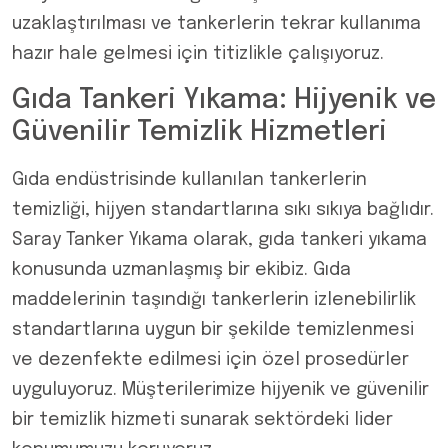
uzaklaştırılması ve tankerlerin tekrar kullanıma
hazır hale gelmesi için titizlikle çalışıyoruz.
Gıda Tankeri Yıkama: Hijyenik ve
Güvenilir Temizlik Hizmetleri
Gıda endüstrisinde kullanılan tankerlerin
temizliği, hijyen standartlarına sıkı sıkıya bağlıdır.
Saray Tanker Yıkama olarak, gıda tankeri yıkama
konusunda uzmanlaşmış bir ekibiz. Gıda
maddelerinin taşındığı tankerlerin izlenebilirlik
standartlarına uygun bir şekilde temizlenmesi
ve dezenfekte edilmesi için özel prosedürler
uyguluyoruz. Müşterilerimize hijyenik ve güvenilir
bir temizlik hizmeti sunarak sektördeki lider