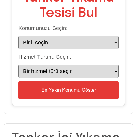
Tesisi Bul
Konumunuzu Seçin:
Hizmet Türünü Seçin:
En Yakın Konumu Göster