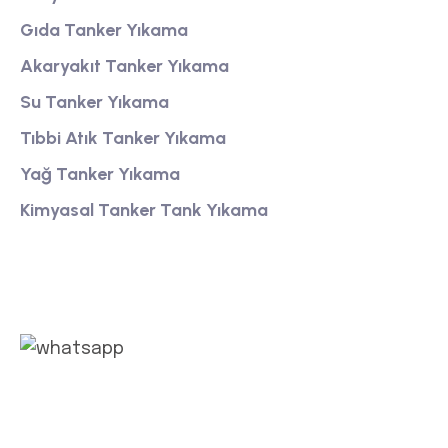
Gıda Tanker Yıkama
Akaryakıt Tanker Yıkama
Su Tanker Yıkama
Tıbbi Atık Tanker Yıkama
Yağ Tanker Yıkama
Kimyasal Tanker Tank Yıkama
Whatsapp