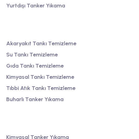
Yurtdışı Tanker Yıkama
Tank Temizleme
Akaryakıt Tankı Temizleme
Su Tankı Temizleme
Gıda Tankı Temizleme
Kimyasal Tankı Temizleme
Tıbbi Atık Tankı Temizleme
Buharlı Tanker Yıkama
Tanker Yıkama
Kimyasal Tanker Yıkama