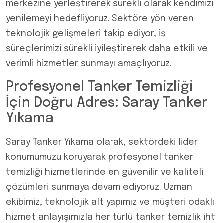
merkezine yerleştirerek sürekli olarak kendimizi
yenilemeyi hedefliyoruz. Sektöre yön veren
teknolojik gelişmeleri takip ediyor, iş
süreçlerimizi sürekli iyileştirerek daha etkili ve
verimli hizmetler sunmayı amaçlıyoruz.
Profesyonel Tanker Temizliği
İçin Doğru Adres: Saray Tanker
Yıkama
Saray Tanker Yıkama olarak, sektördeki lider
konumumuzu koruyarak profesyonel tanker
temizliği hizmetlerinde en güvenilir ve kaliteli
çözümleri sunmaya devam ediyoruz. Uzman
ekibimiz, teknolojik alt yapımız ve müşteri odaklı
hizmet anlayışımızla her türlü tanker temizlik iht