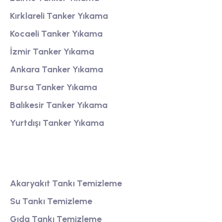
Kırklareli Tanker Yıkama
Kocaeli Tanker Yıkama
İzmir Tanker Yıkama
Ankara Tanker Yıkama
Bursa Tanker Yıkama
Balıkesir Tanker Yıkama
Yurtdışı Tanker Yıkama
Tank Temizleme
Akaryakıt Tankı Temizleme
Su Tankı Temizleme
Gıda Tankı Temizleme