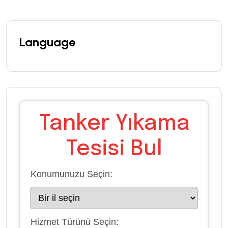
Language
Tanker Yıkama
Tesisi Bul
Konumunuzu Seçin:
Hizmet Türünü Seçin: