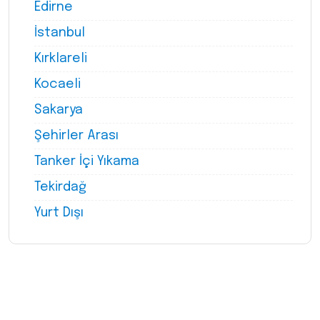
Edirne
İstanbul
Kırklareli
Kocaeli
Sakarya
Şehirler Arası
Tanker İçi Yıkama
Tekirdağ
Yurt Dışı