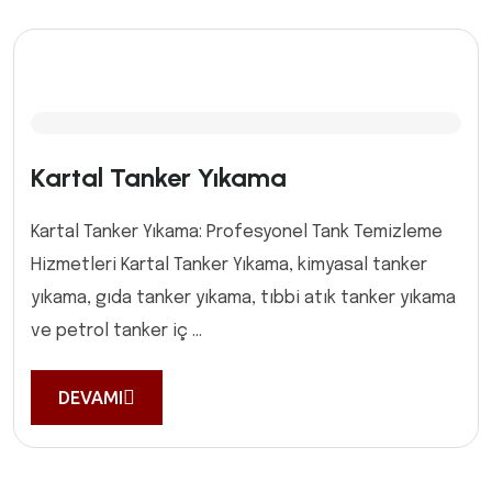
Kartal Tanker Yıkama
Kartal Tanker Yıkama: Profesyonel Tank Temizleme
Hizmetleri Kartal Tanker Yıkama, kimyasal tanker
yıkama, gıda tanker yıkama, tıbbi atık tanker yıkama
ve petrol tanker iç ...
DEVAMI