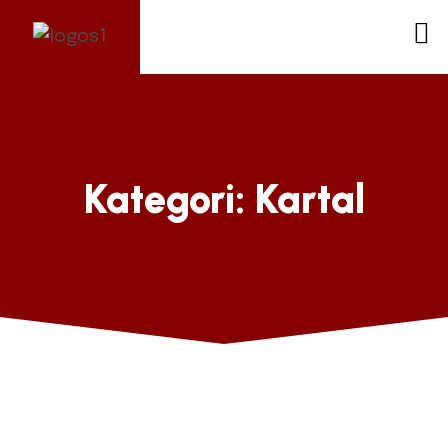
Kategori:
Kartal