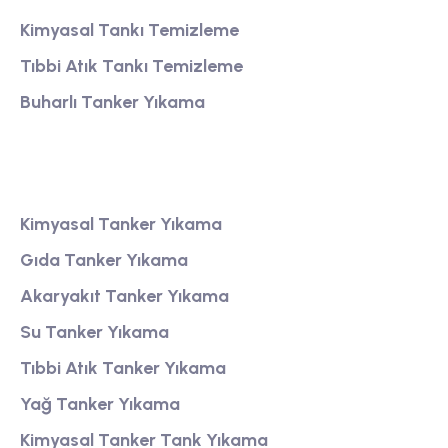
Kimyasal Tankı Temizleme
Tıbbi Atık Tankı Temizleme
Buharlı Tanker Yıkama
Tanker Yıkama
Kimyasal Tanker Yıkama
Gıda Tanker Yıkama
Akaryakıt Tanker Yıkama
Su Tanker Yıkama
Tıbbi Atık Tanker Yıkama
Yağ Tanker Yıkama
Kimyasal Tanker Tank Yıkama