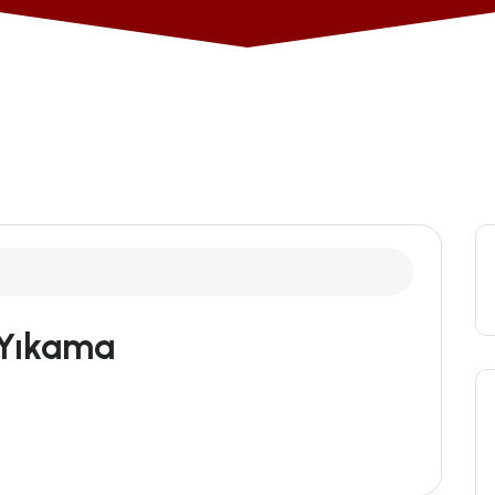
 Yıkama