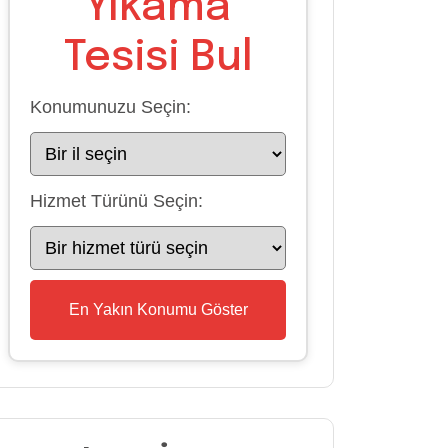
Yıkama
Tesisi Bul
Konumunuzu Seçin:
Hizmet Türünü Seçin:
En Yakın Konumu Göster