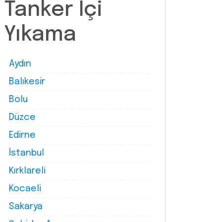
Tanker İçi
Yıkama
Aydın
Balıkesir
Bolu
Düzce
Edirne
İstanbul
Kırklareli
Kocaeli
Sakarya