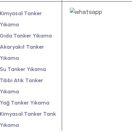
Kimyasal Tanker
Yıkama
Gıda Tanker Yıkama
Akaryakıt Tanker
Yıkama
Su Tanker Yıkama
Tıbbi Atık Tanker
Yıkama
Yağ Tanker Yıkama
Kimyasal Tanker Tank
Yıkama