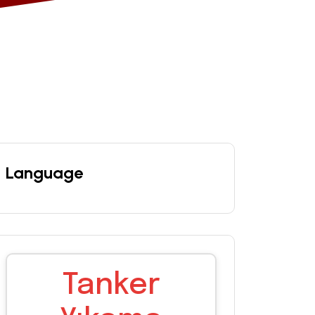
Language
Tanker