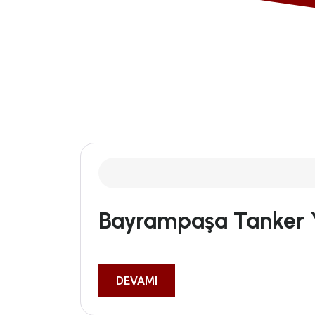
Bayrampaşa Tanker
DEVAMI